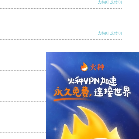
支持
[0]
反对
[0]
支持
[0]
反对
[0]
支持
[0]
反对
[0]
支持
[0]
反对
[0]
支持
[0]
反对
[0]