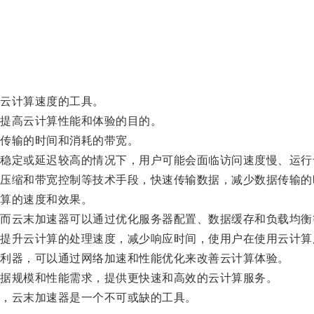
云计算速度的工具。
提高云计算性能和体验的目的。
传输的时间和消耗的带宽。
定或延迟较高的情况下，用户可能会面临访问速度慢、运行
缩和带宽控制等技术手段，快速传输数据，减少数据传输的
算的速度和效果。
云末加速器可以通过优化服务器配置、数据缓存和负载均衡
升云计算的处理速度，减少响应时间，使用户在使用云计算
利器，可以通过网络加速和性能优化来改善云计算体验。
据规模和性能需求，提供更快速和高效的云计算服务。
，云末加速器是一个不可或缺的工具。