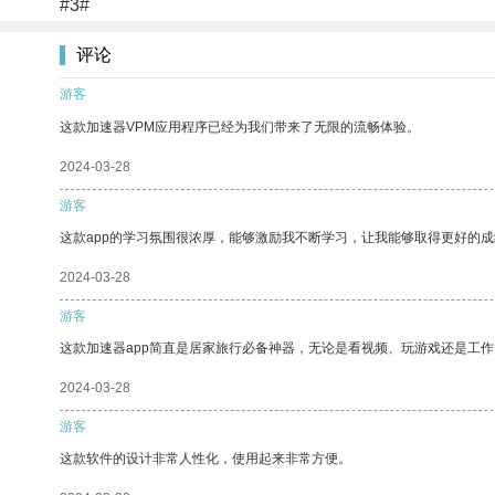
#3#
评论
游客
这款加速器VPM应用程序已经为我们带来了无限的流畅体验。
2024-03-28
游客
这款app的学习氛围很浓厚，能够激励我不断学习，让我能够取得更好的成
2024-03-28
游客
这款加速器app简直是居家旅行必备神器，无论是看视频、玩游戏还是工
2024-03-28
游客
这款软件的设计非常人性化，使用起来非常方便。