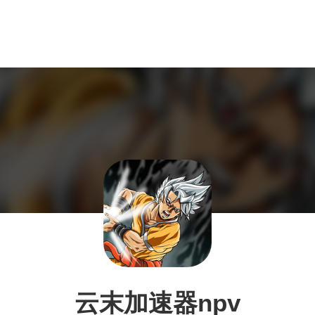
云末加速器npv