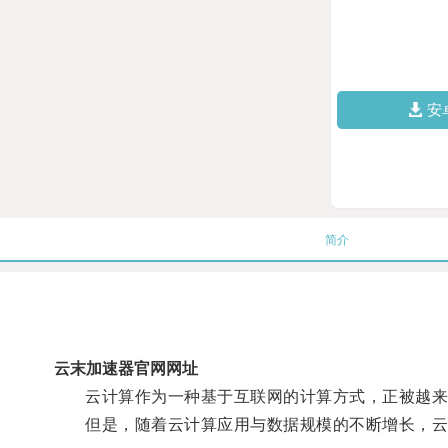
安
简介
云末加速器官网网址
云计算作为一种基于互联网的计算方式，正被越来
但是，随着云计算应用与数据规模的不断增长，云