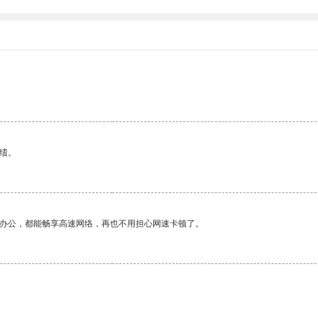
绩。
作办公，都能畅享高速网络，再也不用担心网速卡顿了。