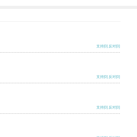
支持
[0]
反对
[0]
支持
[0]
反对
[0]
支持
[0]
反对
[0]