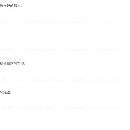
己感兴趣的知识。
动切换线路的功能。
区的线路。