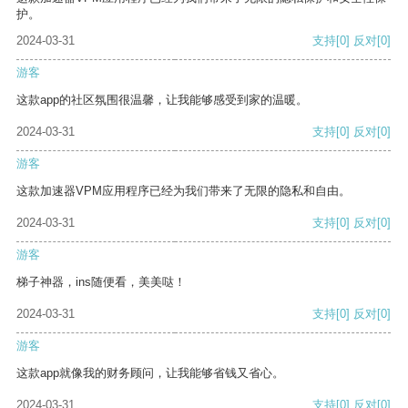
护。
2024-03-31
支持
[0]
反对
[0]
游客
这款app的社区氛围很温馨，让我能够感受到家的温暖。
2024-03-31
支持
[0]
反对
[0]
游客
这款加速器VPM应用程序已经为我们带来了无限的隐私和自由。
2024-03-31
支持
[0]
反对
[0]
游客
梯子神器，ins随便看，美美哒！
2024-03-31
支持
[0]
反对
[0]
游客
这款app就像我的财务顾问，让我能够省钱又省心。
2024-03-31
支持
[0]
反对
[0]