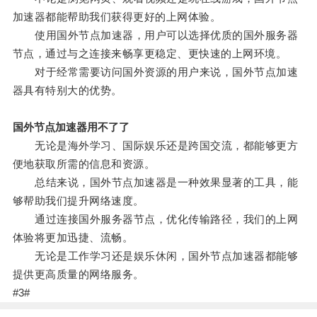
加速器都能帮助我们获得更好的上网体验。
使用国外节点加速器，用户可以选择优质的国外服务器
节点，通过与之连接来畅享更稳定、更快速的上网环境。
对于经常需要访问国外资源的用户来说，国外节点加速
器具有特别大的优势。
国外节点加速器用不了了
无论是海外学习、国际娱乐还是跨国交流，都能够更方
便地获取所需的信息和资源。
总结来说，国外节点加速器是一种效果显著的工具，能
够帮助我们提升网络速度。
通过连接国外服务器节点，优化传输路径，我们的上网
体验将更加迅捷、流畅。
无论是工作学习还是娱乐休闲，国外节点加速器都能够
提供更高质量的网络服务。
#3#