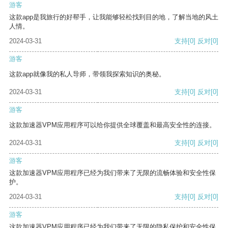
游客
这款app是我旅行的好帮手，让我能够轻松找到目的地，了解当地的风土
人情。
2024-03-31
支持
[0]
反对
[0]
游客
这款app就像我的私人导师，带领我探索知识的奥秘。
2024-03-31
支持
[0]
反对
[0]
游客
这款加速器VPM应用程序可以给你提供全球覆盖和最高安全性的连接。
2024-03-31
支持
[0]
反对
[0]
游客
这款加速器VPM应用程序已经为我们带来了无限的流畅体验和安全性保
护。
2024-03-31
支持
[0]
反对
[0]
游客
这款加速器VPM应用程序已经为我们带来了无限的隐私保护和安全性保