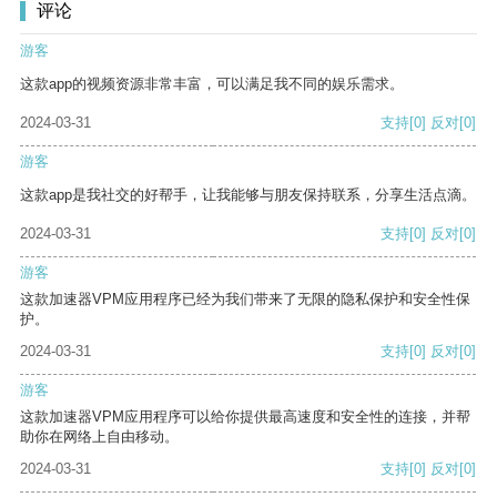
评论
游客
这款app的视频资源非常丰富，可以满足我不同的娱乐需求。
2024-03-31
支持
[0]
反对
[0]
游客
这款app是我社交的好帮手，让我能够与朋友保持联系，分享生活点滴。
2024-03-31
支持
[0]
反对
[0]
游客
这款加速器VPM应用程序已经为我们带来了无限的隐私保护和安全性保
护。
2024-03-31
支持
[0]
反对
[0]
游客
这款加速器VPM应用程序可以给你提供最高速度和安全性的连接，并帮
助你在网络上自由移动。
2024-03-31
支持
[0]
反对
[0]