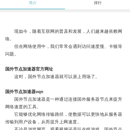
简介
排行
现如今，随着互联网的普及和发展，人们越来越依赖网
络。
但在网络使用中，我们常常会遇到访问速度慢、卡顿等
问题。
国外节点加速器官方网址
这时，国外节点加速器就可以派上用场了。
国外节点加速器vqn
国外节点加速器是一种通过连接国外服务器节点来提升
网络速度的工具。
它能够优化网络传输路径，使数据可以更快地从服务器
传输到用户设备，从而提升上网速度。
不论是浏览网页、观看视频还是玩在线游戏，国外节点