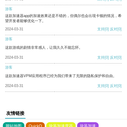
游客
这款加速器app的加速效果还是不错的，但偶尔也会出现卡顿的情况，希
望开发者能够优化一下。
2024-03-31
支持
[0]
反对
[0]
游客
这款游戏的剧情非常感人，让我久久不能忘怀。
2024-03-31
支持
[0]
反对
[0]
游客
这款加速器VPM应用程序已经为我们带来了无限的隐私保护和自由。
2024-03-31
支持
[0]
反对
[0]
友情链接
网站地图
QuickQ
旋风加速度器
旋风加速