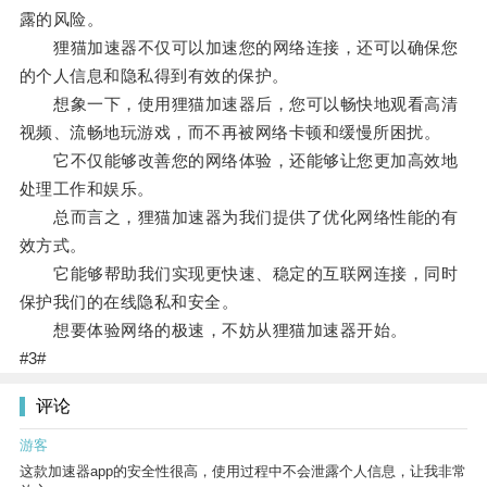
露的风险。
狸猫加速器不仅可以加速您的网络连接，还可以确保您
的个人信息和隐私得到有效的保护。
想象一下，使用狸猫加速器后，您可以畅快地观看高清
视频、流畅地玩游戏，而不再被网络卡顿和缓慢所困扰。
它不仅能够改善您的网络体验，还能够让您更加高效地
处理工作和娱乐。
总而言之，狸猫加速器为我们提供了优化网络性能的有
效方式。
它能够帮助我们实现更快速、稳定的互联网连接，同时
保护我们的在线隐私和安全。
想要体验网络的极速，不妨从狸猫加速器开始。
#3#
评论
游客
这款加速器app的安全性很高，使用过程中不会泄露个人信息，让我非常