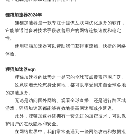
狸猫加速器2024年
狸猫加速器是一款专注于提供互联网优化服务的软件，
它能够通过多种技术手段改善用户的网络连接速度和稳定
性。
使用狸猫加速器可以帮助我们获得更流畅、快捷的网络
体验。
狸猫加速器vqn
狸猫加速器的优势之一是它的全球节点覆盖范围广泛。
这意味着无论您身处何地，都可以享受到来自全球各地
的加速服务。
无论是访问国外网站、观看全球直播、还是进行跨区域
游戏，狸猫加速器都能够有效地提高网速和减少延迟。
此外，狸猫加速器还拥有一套先进的加密技术，可以保
护用户的在线隐私和安全。
在网络世界中，我们常常会遇到一些网络攻击和数据泄