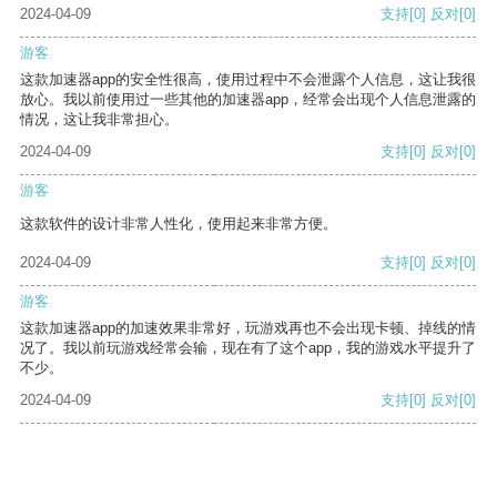
2024-04-09
支持
[0]
反对
[0]
游客
这款加速器app的安全性很高，使用过程中不会泄露个人信息，这让我很
放心。我以前使用过一些其他的加速器app，经常会出现个人信息泄露的
情况，这让我非常担心。
2024-04-09
支持
[0]
反对
[0]
游客
这款软件的设计非常人性化，使用起来非常方便。
2024-04-09
支持
[0]
反对
[0]
游客
这款加速器app的加速效果非常好，玩游戏再也不会出现卡顿、掉线的情
况了。我以前玩游戏经常会输，现在有了这个app，我的游戏水平提升了
不少。
2024-04-09
支持
[0]
反对
[0]