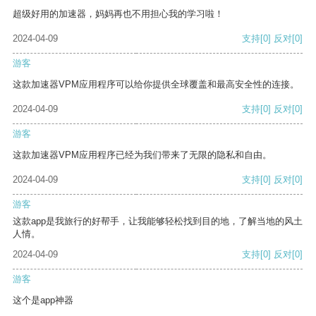
超级好用的加速器，妈妈再也不用担心我的学习啦！
2024-04-09
支持
[0]
反对
[0]
游客
这款加速器VPM应用程序可以给你提供全球覆盖和最高安全性的连接。
2024-04-09
支持
[0]
反对
[0]
游客
这款加速器VPM应用程序已经为我们带来了无限的隐私和自由。
2024-04-09
支持
[0]
反对
[0]
游客
这款app是我旅行的好帮手，让我能够轻松找到目的地，了解当地的风土
人情。
2024-04-09
支持
[0]
反对
[0]
游客
这个是app神器