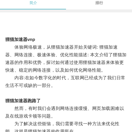
简介
排行
狸猫加速器vnp
体验网络极速，从狸猫加速器开始关键词: 狸猫加速
器、网络连接、极速体验、优化性能描述: 本文介绍了狸猫加
速器的作用和优势，探讨如何通过使用狸猫加速器来体验更
快速、稳定的网络连接，以及如何优化网络性能。
内容:在如今数字化的时代，互联网已经成为了我们日常
生活不可或缺的一部分。
狸猫加速器跑路了
然而，有时我们会遇到网络连接缓慢、网页加载困难以
及在线游戏卡顿等问题。
为了解决这些烦恼，我们需要寻找一种方法来优化性
能，这就是狸猫加速器的作用所在。