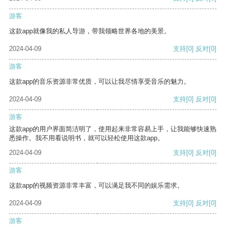
游客
这款app就像我的私人导游，带我领略世界各地的美景。
2024-04-09
支持
[0]
反对
[0]
游客
这款app的音乐资源非常优质，可以让我尽情享受音乐的魅力。
2024-04-09
支持
[0]
反对
[0]
游客
这款app的用户界面简洁明了，使用起来非常容易上手，让我能够快速熟
悉操作。我不用看说明书，就可以轻松使用这款app。
2024-04-09
支持
[0]
反对
[0]
游客
这款app的视频资源非常丰富，可以满足我不同的娱乐需求。
2024-04-09
支持
[0]
反对
[0]
游客