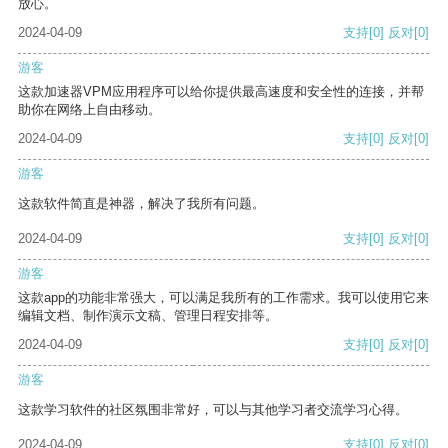
放心。
2024-04-09
支持
[0]
反对
[0]
游客
这款加速器VPM应用程序可以给你提供最高速度和安全性的连接，并帮
助你在网络上自由移动。
2024-04-09
支持
[0]
反对
[0]
游客
这款软件简直是神器，解决了我所有问题。
2024-04-09
支持
[0]
反对
[0]
游客
这款app的功能非常强大，可以满足我所有的工作需求。我可以使用它来
编辑文档、制作演示文稿、管理日程安排等。
2024-04-09
支持
[0]
反对
[0]
游客
这款学习软件的社区氛围非常好，可以与其他学习者交流学习心得。
2024-04-09
支持
[0]
反对
[0]