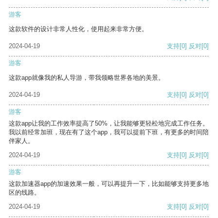
游客
这款软件的设计非常人性化，使用起来非常方便。
2024-04-19
支持
[0]
反对
[0]
游客
这款app就像我的私人导游，带我领略世界各地的美景。
2024-04-19
支持
[0]
反对
[0]
游客
这款app让我的工作效率提高了50%，让我能够更轻松地完成工作任务。
我以前经常加班，现在有了这个app，我可以提前下班，有更多的时间陪
伴家人。
2024-04-19
支持
[0]
反对
[0]
游客
这款加速器app的加速效果一般，可以再提升一下，比如能够支持更多地
区的线路。
2024-04-19
支持
[0]
反对
[0]