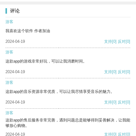
评论
游客
我喜欢这个软件 作者加油
2024-04-19
支持
[0]
反对
[0]
游客
这款app的游戏非常好玩，可以让我消磨时间。
2024-04-19
支持
[0]
反对
[0]
游客
这款app的音乐资源非常优质，可以让我尽情享受音乐的魅力。
2024-04-19
支持
[0]
反对
[0]
游客
这款app的售后服务非常完善，遇到问题总是能够得到妥善解决，让我能
够放心购物。
2024-04-19
支持
[0]
反对
[0]