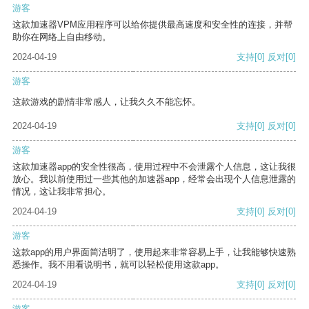
游客
这款加速器VPM应用程序可以给你提供最高速度和安全性的连接，并帮
助你在网络上自由移动。
2024-04-19
支持
[0]
反对
[0]
游客
这款游戏的剧情非常感人，让我久久不能忘怀。
2024-04-19
支持
[0]
反对
[0]
游客
这款加速器app的安全性很高，使用过程中不会泄露个人信息，这让我很
放心。我以前使用过一些其他的加速器app，经常会出现个人信息泄露的
情况，这让我非常担心。
2024-04-19
支持
[0]
反对
[0]
游客
这款app的用户界面简洁明了，使用起来非常容易上手，让我能够快速熟
悉操作。我不用看说明书，就可以轻松使用这款app。
2024-04-19
支持
[0]
反对
[0]
游客