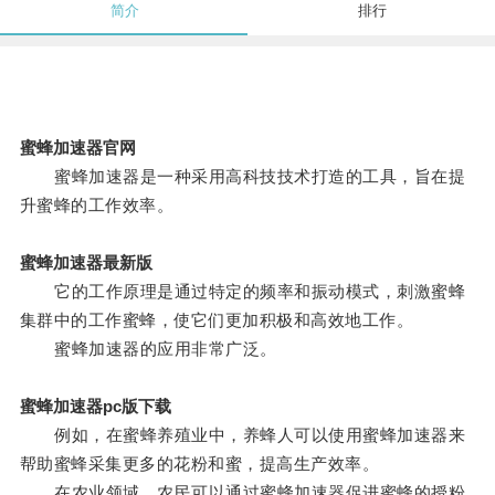
简介
排行
蜜蜂加速器官网
蜜蜂加速器是一种采用高科技技术打造的工具，旨在提
升蜜蜂的工作效率。
蜜蜂加速器最新版
它的工作原理是通过特定的频率和振动模式，刺激蜜蜂
集群中的工作蜜蜂，使它们更加积极和高效地工作。
蜜蜂加速器的应用非常广泛。
蜜蜂加速器pc版下载
例如，在蜜蜂养殖业中，养蜂人可以使用蜜蜂加速器来
帮助蜜蜂采集更多的花粉和蜜，提高生产效率。
在农业领域，农民可以通过蜜蜂加速器促进蜜蜂的授粉