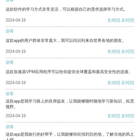
这款软件的学习方式非常灵活，可以根据自己的需求选择学习方式。
2024-04-19
支持
[0]
反对
[0]
游客
这款app的用户群体非常庞大，我可以结识到来自世界各地的朋友。
2024-04-19
支持
[0]
反对
[0]
游客
这款加速器VPM应用程序可以给你提供全球覆盖和最高安全性的连接。
2024-04-19
支持
[0]
反对
[0]
游客
这款app是我学习路上的良师益友，让我能够随时随地学习新知识，拓宽
视野。
2024-04-19
支持
[0]
反对
[0]
游客
这款app是我旅行的好帮手，让我能够轻松找到目的地，了解当地的风土
人情。