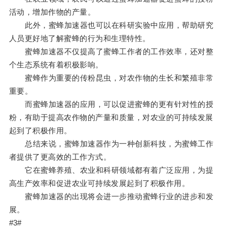
活动，增加作物的产量。
此外，蜜蜂加速器也可以在科研实验中应用，帮助研究
人员更好地了解蜜蜂的行为和生理特性。
蜜蜂加速器不仅提高了蜜蜂工作者的工作效率，还对整
个生态系统有着积极影响。
蜜蜂作为重要的传粉昆虫，对农作物的生长和繁殖非常
重要。
而蜜蜂加速器的应用，可以促进蜜蜂的更有针对性的授
粉，有助于提高农作物的产量和质量，对农业的可持续发展
起到了积极作用。
总结来说，蜜蜂加速器作为一种创新科技，为蜜蜂工作
者提供了更高效的工作方式。
它在蜜蜂养殖、农业和科研领域都有着广泛应用，为提
高生产效率和促进农业可持续发展起到了积极作用。
蜜蜂加速器的出现将会进一步推动蜜蜂行业的进步和发
展。
#3#