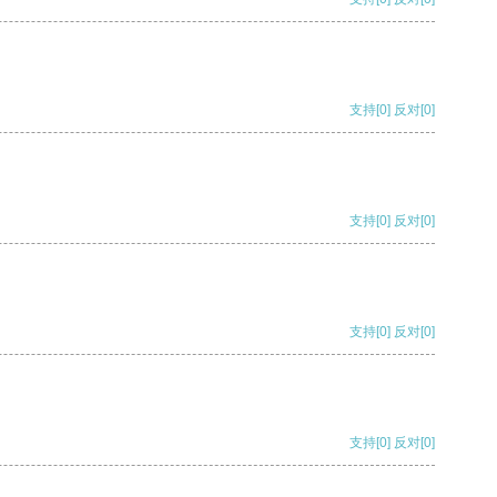
支持
[0]
反对
[0]
支持
[0]
反对
[0]
支持
[0]
反对
[0]
支持
[0]
反对
[0]