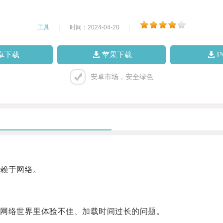
工具
|
时间：2024-04-20
|
卓下载
苹果下载
安卓市场，安全绿色
赖于网络。
网络世界里体验不佳、加载时间过长的问题。