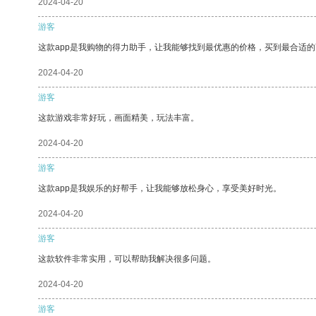
2024-04-20
游客
这款app是我购物的得力助手，让我能够找到最优惠的价格，买到最合适
2024-04-20
游客
这款游戏非常好玩，画面精美，玩法丰富。
2024-04-20
游客
这款app是我娱乐的好帮手，让我能够放松身心，享受美好时光。
2024-04-20
游客
这款软件非常实用，可以帮助我解决很多问题。
2024-04-20
游客