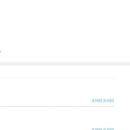
。
支持
[0]
反对
[0]
支持
[0]
反对
[0]