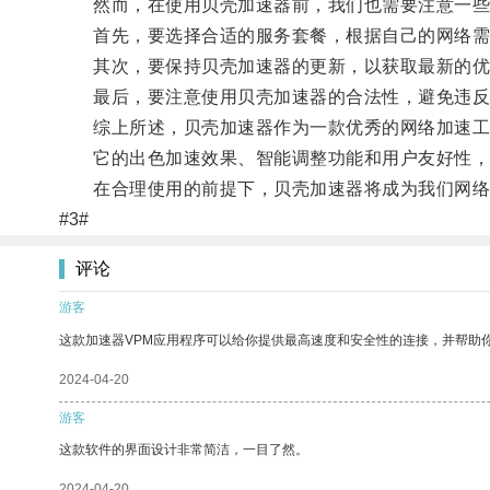
然而，在使用贝壳加速器前，我们也需要注意一些
首先，要选择合适的服务套餐，根据自己的网络需
其次，要保持贝壳加速器的更新，以获取最新的优
最后，要注意使用贝壳加速器的合法性，避免违反
综上所述，贝壳加速器作为一款优秀的网络加速工
它的出色加速效果、智能调整功能和用户友好性，
在合理使用的前提下，贝壳加速器将成为我们网络生
#3#
评论
游客
这款加速器VPM应用程序可以给你提供最高速度和安全性的连接，并帮助
2024-04-20
游客
这款软件的界面设计非常简洁，一目了然。
2024-04-20