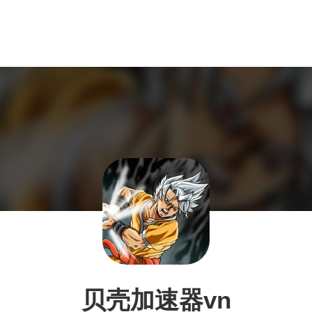
贝壳加速器vn