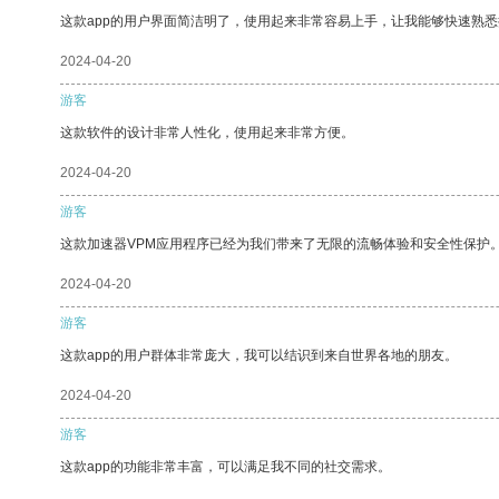
这款app的用户界面简洁明了，使用起来非常容易上手，让我能够快速熟
2024-04-20
游客
这款软件的设计非常人性化，使用起来非常方便。
2024-04-20
游客
这款加速器VPM应用程序已经为我们带来了无限的流畅体验和安全性保护
2024-04-20
游客
这款app的用户群体非常庞大，我可以结识到来自世界各地的朋友。
2024-04-20
游客
这款app的功能非常丰富，可以满足我不同的社交需求。