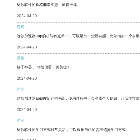
这款软件的价格非常实惠，值得推荐。
2024-04-20
游客
这款加速器app的功能有点单一，可以增加一些新功能，比如增加一个自
2024-04-20
游客
梯子神器，ins随便看，美美哒！
2024-04-20
游客
这款加速器app的安全性很高，使用过程中不会泄露个人信息，让我非常放
2024-04-20
游客
这款软件的学习方式非常灵活，可以根据自己的需求选择学习方式。