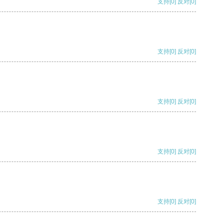
支持
[0]
反对
[0]
支持
[0]
反对
[0]
支持
[0]
反对
[0]
支持
[0]
反对
[0]
支持
[0]
反对
[0]