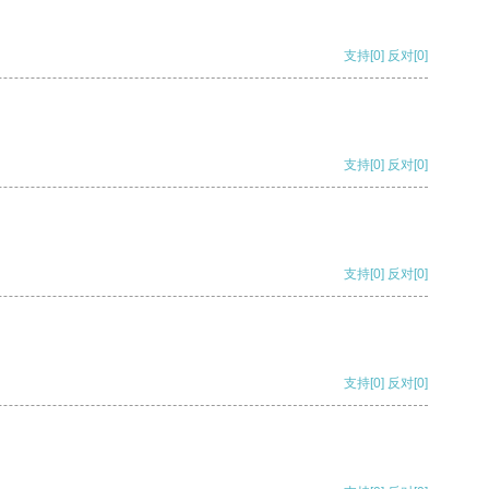
支持
[0]
反对
[0]
支持
[0]
反对
[0]
支持
[0]
反对
[0]
支持
[0]
反对
[0]