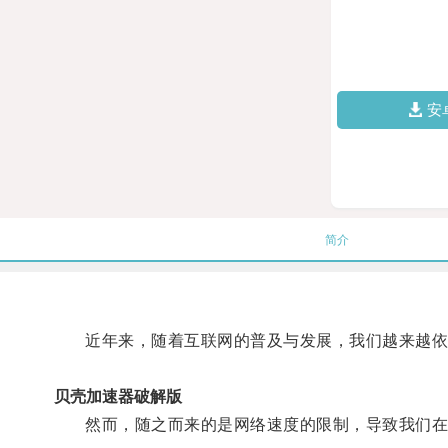
安
简介
近年来，随着互联网的普及与发展，我们越来越依
贝壳加速器破解版
然而，随之而来的是网络速度的限制，导致我们在