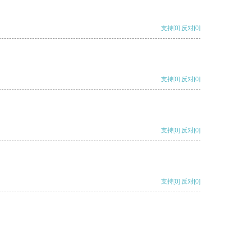
支持
[0]
反对
[0]
支持
[0]
反对
[0]
支持
[0]
反对
[0]
支持
[0]
反对
[0]