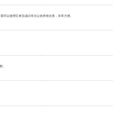
。我可以使用它来完成日常办公的所有任务，非常方便。
野。