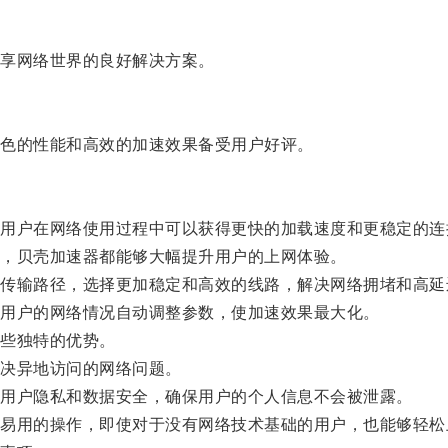
享网络世界的良好解决方案。
色的性能和高效的加速效果备受用户好评。
户在网络使用过程中可以获得更快的加载速度和更稳定的连
，贝壳加速器都能够大幅提升用户的上网体验。
输路径，选择更加稳定和高效的线路，解决网络拥堵和高延
用户的网络情况自动调整参数，使加速效果最大化。
些独特的优势。
决异地访问的网络问题。
用户隐私和数据安全，确保用户的个人信息不会被泄露。
用的操作，即使对于没有网络技术基础的用户，也能够轻松