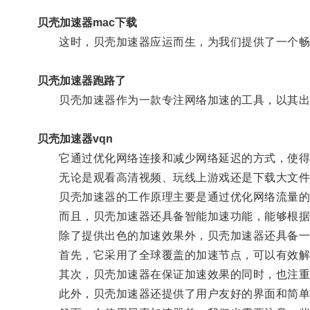
贝壳加速器mac下载
这时，贝壳加速器应运而生，为我们提供了一个畅
贝壳加速器跑路了
贝壳加速器作为一款专注网络加速的工具，以其出
贝壳加速器vqn
它通过优化网络连接和减少网络延迟的方式，使得用
无论是观看高清视频、玩线上游戏还是下载大文件
贝壳加速器的工作原理主要是通过优化网络流量的传
而且，贝壳加速器还具备智能加速功能，能够根据
除了提供出色的加速效果外，贝壳加速器还具备一
首先，它采用了全球覆盖的加速节点，可以有效解
其次，贝壳加速器在保证加速效果的同时，也注重
此外，贝壳加速器还提供了用户友好的界面和简单易