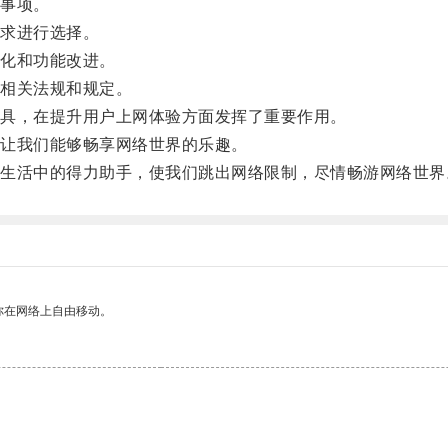
事项。
求进行选择。
化和功能改进。
相关法规和规定。
具，在提升用户上网体验方面发挥了重要作用。
让我们能够畅享网络世界的乐趣。
活中的得力助手，使我们跳出网络限制，尽情畅游网络世界
你在网络上自由移动。