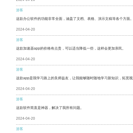
游客
这款办公软件的功能非常全面，涵盖了文档、表格、演示文稿等各个方面
2024-04-20
游客
这款加速器app的价格有点贵，可以适当降低一些，这样会更加亲民。
2024-04-20
游客
这款app是我学习路上的良师益友，让我能够随时随地学习新知识，拓宽视
2024-04-20
游客
这款软件简直是神器，解决了我所有问题。
2024-04-20
游客