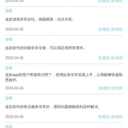
2024-04-26
支持
[0]
反对
[0]
游客
这款游戏非常好玩，画面精美，玩法丰富。
2024-04-26
支持
[0]
反对
[0]
游客
这款软件的功能非常全面，可以满足我所有需求。
2024-04-26
支持
[0]
反对
[0]
游客
这款app的用户界面简洁明了，使用起来非常容易上手，让我能够快速熟
悉操作。
2024-04-26
支持
[0]
反对
[0]
游客
这款软件的售后服务非常好，遇到问题都能得到及时解决。
2024-04-26
支持
[0]
反对
[0]
游客