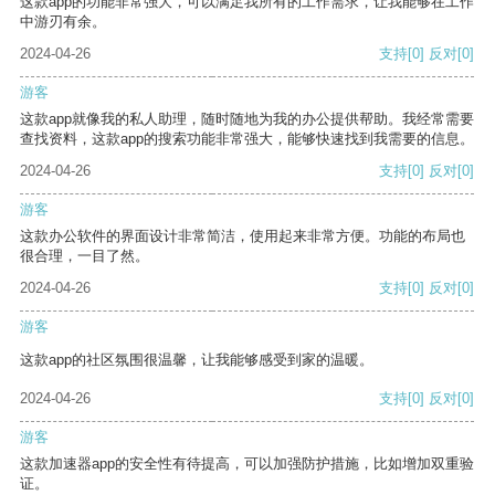
这款app的功能非常强大，可以满足我所有的工作需求，让我能够在工作
中游刃有余。
2024-04-26
支持
[0]
反对
[0]
游客
这款app就像我的私人助理，随时随地为我的办公提供帮助。我经常需要
查找资料，这款app的搜索功能非常强大，能够快速找到我需要的信息。
2024-04-26
支持
[0]
反对
[0]
游客
这款办公软件的界面设计非常简洁，使用起来非常方便。功能的布局也
很合理，一目了然。
2024-04-26
支持
[0]
反对
[0]
游客
这款app的社区氛围很温馨，让我能够感受到家的温暖。
2024-04-26
支持
[0]
反对
[0]
游客
这款加速器app的安全性有待提高，可以加强防护措施，比如增加双重验
证。