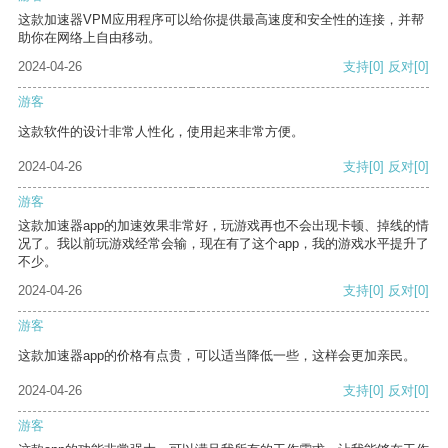
这款加速器VPM应用程序可以给你提供最高速度和安全性的连接，并帮
助你在网络上自由移动。
2024-04-26
支持
[0]
反对
[0]
游客
这款软件的设计非常人性化，使用起来非常方便。
2024-04-26
支持
[0]
反对
[0]
游客
这款加速器app的加速效果非常好，玩游戏再也不会出现卡顿、掉线的情
况了。我以前玩游戏经常会输，现在有了这个app，我的游戏水平提升了
不少。
2024-04-26
支持
[0]
反对
[0]
游客
这款加速器app的价格有点贵，可以适当降低一些，这样会更加亲民。
2024-04-26
支持
[0]
反对
[0]
游客