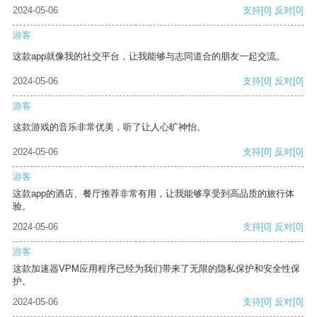
2024-05-06
支持
[0]
反对
[0]
游客
这款app就像我的社交平台，让我能够与志同道合的朋友一起交流。
2024-05-06
支持
[0]
反对
[0]
游客
这款游戏的音乐非常优美，听了让人心旷神怡。
2024-05-06
支持
[0]
反对
[0]
游客
这款app的酒店、餐厅推荐非常有用，让我能够享受到高品质的旅行体
验。
2024-05-06
支持
[0]
反对
[0]
游客
这款加速器VPM应用程序已经为我们带来了无限的隐私保护和安全性保
护。
2024-05-06
支持
[0]
反对
[0]