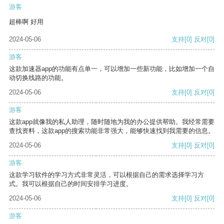
游客
超棒啊 好用
2024-05-06
支持
[0]
反对
[0]
游客
这款加速器app的功能有点单一，可以增加一些新功能，比如增加一个自
动切换线路的功能。
2024-05-06
支持
[0]
反对
[0]
游客
这款app就像我的私人助理，随时随地为我的办公提供帮助。我经常需要
查找资料，这款app的搜索功能非常强大，能够快速找到我需要的信息。
2024-05-06
支持
[0]
反对
[0]
游客
这款学习软件的学习方式非常灵活，可以根据自己的需求选择学习方
式。我可以根据自己的时间安排学习进度。
2024-05-06
支持
[0]
反对
[0]
游客