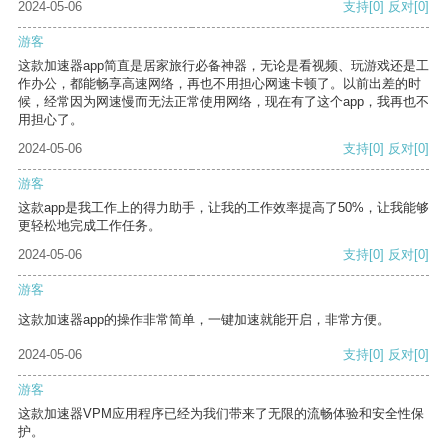
2024-05-06
支持
[0]
反对
[0]
游客
这款加速器app简直是居家旅行必备神器，无论是看视频、玩游戏还是工
作办公，都能畅享高速网络，再也不用担心网速卡顿了。以前出差的时
候，经常因为网速慢而无法正常使用网络，现在有了这个app，我再也不
用担心了。
2024-05-06
支持
[0]
反对
[0]
游客
这款app是我工作上的得力助手，让我的工作效率提高了50%，让我能够
更轻松地完成工作任务。
2024-05-06
支持
[0]
反对
[0]
游客
这款加速器app的操作非常简单，一键加速就能开启，非常方便。
2024-05-06
支持
[0]
反对
[0]
游客
这款加速器VPM应用程序已经为我们带来了无限的流畅体验和安全性保
护。