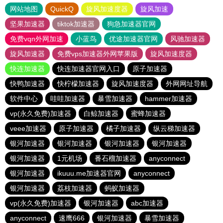
网站地图
QuickQ
旋风加速度器
旋风加速
坚果加速器
tiktok加速器
狗急加速器官网
免费vqn外网加速
小蓝鸟
优途加速器官网
风驰加速器
旋风加速器
免费vps加速器外网苹果版
旋风加速度器
快连加速器
快连加速器官网入口
原子加速器
快鸭加速器
快柠檬加速器
旋风加速度器
外网网址导航
软件中心
哇哇加速器
暴雪加速器
hammer加速器
vp(永久免费)加速器
白鲸加速器
蜜蜂加速器
veee加速器
原子加速器
橘子加速器
纵云梯加速器
银河加速器
银河加速器
银河加速器
银河加速器
银河加速器
1元机场
番石榴加速器
anyconnect
银河加速器
ikuuu.me加速器官网
anyconnect
银河加速器
荔枝加速器
蚂蚁加速器
vp(永久免费)加速器
银河加速器
abc加速器
anyconnect
速鹰666
银河加速器
暴雪加速器