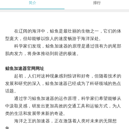
简介
排行
在辽阔的海洋中，鲸鱼是最壮丽的生物之一，它们的体
型庞大，但却能够以惊人的速度畅游于海洋深处。
科学家们发现，鲸鱼加速器的原理是通过强有力的尾部
肌肉发力，将身体推动到前进的极速。
鲸鱼加速器官网网址
起初，人们对这种现象感到惊讶和好奇，但随着技术的
发展和研究的深入，鲸鱼加速器已经成为了科研领域的热点
话题。
通过学习鲸鱼加速器的运作原理，科学家们希望能够从
中汲取灵感，研发出更加高效的交通工具和运输方式，为人
类的生活和发展带来新的奇迹。
海洋之王的加速器，正在激荡着人类对未来的无限想
象。