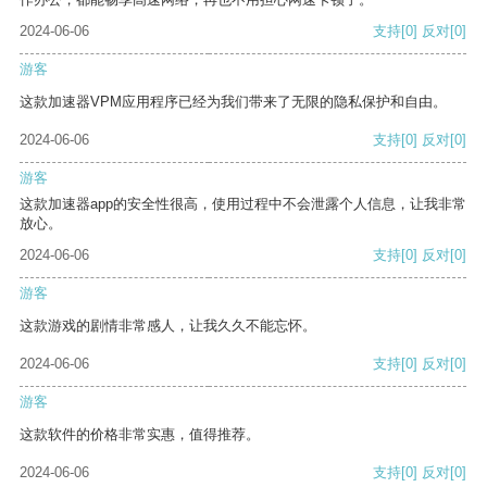
2024-06-06
支持
[0]
反对
[0]
游客
这款加速器VPM应用程序已经为我们带来了无限的隐私保护和自由。
2024-06-06
支持
[0]
反对
[0]
游客
这款加速器app的安全性很高，使用过程中不会泄露个人信息，让我非常
放心。
2024-06-06
支持
[0]
反对
[0]
游客
这款游戏的剧情非常感人，让我久久不能忘怀。
2024-06-06
支持
[0]
反对
[0]
游客
这款软件的价格非常实惠，值得推荐。
2024-06-06
支持
[0]
反对
[0]