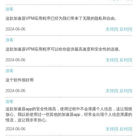
游客
这款加速器VPM应用程序已经为我们带来了无限的隐私和自由。
2024-06-06
支持
[0]
反对
[0]
游客
这款加速器VPM应用程序可以给你提供最高速度和安全性的连接。
2024-06-06
支持
[0]
反对
[0]
游客
这个软件很好用
2024-06-06
支持
[0]
反对
[0]
游客
这款加速器app的安全性很高，使用过程中不会泄露个人信息，这让我很
放心。我以前使用过一些其他的加速器app，经常会出现个人信息泄露的
情况，这让我非常担心。
2024-06-06
支持
[0]
反对
[0]