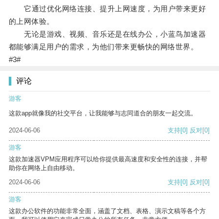
它通过优化网络连接、提升上网速度，为用户带来更好
的上网体验。
无论是游戏、视频、音乐还是在线办公，小蓝鸟加速器
都能够满足用户的需求，为他们带来更畅快的网络世界。
#3#
评论
游客
这款app就像我的社交平台，让我能够与志同道合的朋友一起交流。
2024-06-06
支持
[0]
反对
[0]
游客
这款加速器VPM应用程序可以给你提供最高速度和安全性的连接，并帮
助你在网络上自由移动。
2024-06-06
支持
[0]
反对
[0]
游客
这款办公软件的功能非常全面，涵盖了文档、表格、演示文稿等各个方