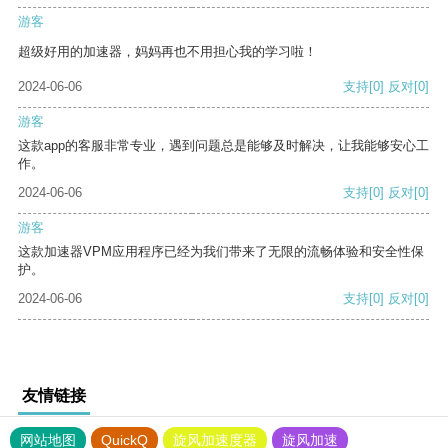
游客
超级好用的加速器，妈妈再也不用担心我的学习啦！
2024-06-06
支持
[0]
反对
[0]
游客
这款app的客服非常专业，遇到问题总是能够及时解决，让我能够安心工
作。
2024-06-06
支持
[0]
反对
[0]
游客
这款加速器VPM应用程序已经为我们带来了无限的流畅体验和安全性保
护。
2024-06-06
支持
[0]
反对
[0]
友情链接
网站地图
QuickQ
旋风加速度器
旋风加速