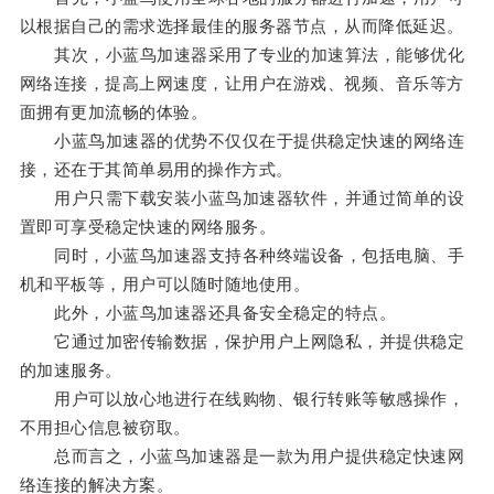
以根据自己的需求选择最佳的服务器节点，从而降低延迟。
其次，小蓝鸟加速器采用了专业的加速算法，能够优化
网络连接，提高上网速度，让用户在游戏、视频、音乐等方
面拥有更加流畅的体验。
小蓝鸟加速器的优势不仅仅在于提供稳定快速的网络连
接，还在于其简单易用的操作方式。
用户只需下载安装小蓝鸟加速器软件，并通过简单的设
置即可享受稳定快速的网络服务。
同时，小蓝鸟加速器支持各种终端设备，包括电脑、手
机和平板等，用户可以随时随地使用。
此外，小蓝鸟加速器还具备安全稳定的特点。
它通过加密传输数据，保护用户上网隐私，并提供稳定
的加速服务。
用户可以放心地进行在线购物、银行转账等敏感操作，
不用担心信息被窃取。
总而言之，小蓝鸟加速器是一款为用户提供稳定快速网
络连接的解决方案。