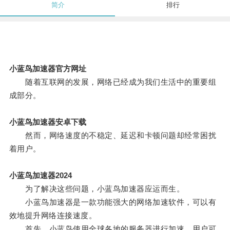
简介
排行
小蓝鸟加速器官方网址
随着互联网的发展，网络已经成为我们生活中的重要组
成部分。
小蓝鸟加速器安卓下载
然而，网络速度的不稳定、延迟和卡顿问题却经常困扰
着用户。
小蓝鸟加速器2024
为了解决这些问题，小蓝鸟加速器应运而生。
小蓝鸟加速器是一款功能强大的网络加速软件，可以有
效地提升网络连接速度。
首先，小蓝鸟使用全球各地的服务器进行加速，用户可