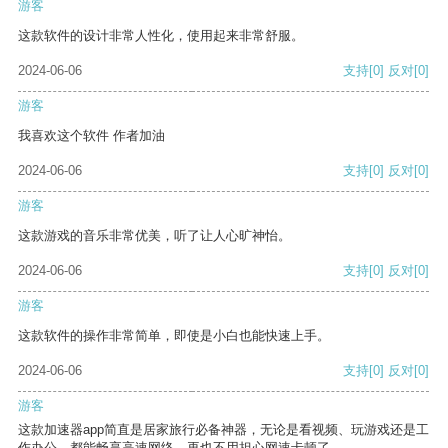
游客
这款软件的设计非常人性化，使用起来非常舒服。
2024-06-06
支持
[0]
反对
[0]
游客
我喜欢这个软件 作者加油
2024-06-06
支持
[0]
反对
[0]
游客
这款游戏的音乐非常优美，听了让人心旷神怡。
2024-06-06
支持
[0]
反对
[0]
游客
这款软件的操作非常简单，即使是小白也能快速上手。
2024-06-06
支持
[0]
反对
[0]
游客
这款加速器app简直是居家旅行必备神器，无论是看视频、玩游戏还是工
作办公，都能畅享高速网络，再也不用担心网速卡顿了。