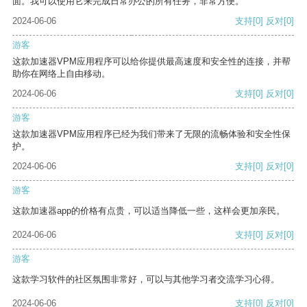
面。我可以使用它来完成日常办公的所有任务，非常方便。
2024-06-06
支持
[0]
反对
[0]
游客
这款加速器VPM应用程序可以给你提供最高速度和安全性的连接，并帮
助你在网络上自由移动。
2024-06-06
支持
[0]
反对
[0]
游客
这款加速器VPM应用程序已经为我们带来了无限的流畅体验和安全性保
护。
2024-06-06
支持
[0]
反对
[0]
游客
这款加速器app的价格有点贵，可以适当降低一些，这样会更加亲民。
2024-06-06
支持
[0]
反对
[0]
游客
这款学习软件的社区氛围非常好，可以与其他学习者交流学习心得。
2024-06-06
支持
[0]
反对
[0]