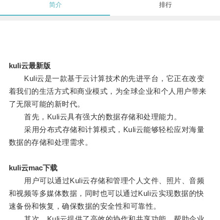
简介
排行
kuli云最新版
Kuli云是一款基于云计算技术的先进平台，它正在改变
着我们的生活方式和商业模式，为全球企业和个人用户带来
了无限可能的新时代。
首先，Kuli云具有强大的数据存储和处理能力。
采用分布式存储和计算模式，Kuli云能够轻松应对海量
数据的存储和处理需求。
kuli云mac下载
用户可以通过Kuli云存储和管理个人文件、照片、音频
和视频等多媒体数据，同时也可以通过Kuli云实现数据的快
速备份和恢复，确保数据的安全性和可靠性。
其次，Kuli云提供了高效的协作和共享功能，帮助企业