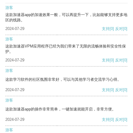
游客
这款加速器app的加速效果一般，可以再提升一下，比如能够支持更多地
区的线路。
2024-07-29
支持
[0]
反对
[0]
游客
这款加速器VPM应用程序已经为我们带来了无限的流畅体验和安全性保
护。
2024-07-29
支持
[0]
反对
[0]
游客
这款学习软件的社区氛围非常好，可以与其他学习者交流学习心得。
2024-07-29
支持
[0]
反对
[0]
游客
这款加速器app的操作非常简单，一键加速就能开启，非常方便。
2024-07-29
支持
[0]
反对
[0]
游客