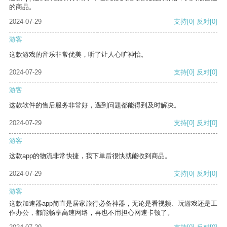
的商品。
2024-07-29
支持
[0]
反对
[0]
游客
这款游戏的音乐非常优美，听了让人心旷神怡。
2024-07-29
支持
[0]
反对
[0]
游客
这款软件的售后服务非常好，遇到问题都能得到及时解决。
2024-07-29
支持
[0]
反对
[0]
游客
这款app的物流非常快捷，我下单后很快就能收到商品。
2024-07-29
支持
[0]
反对
[0]
游客
这款加速器app简直是居家旅行必备神器，无论是看视频、玩游戏还是工
作办公，都能畅享高速网络，再也不用担心网速卡顿了。