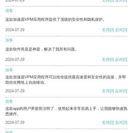
2024-07-29
支持
[0]
反对
[0]
游客
这款加速器VPM应用程序提供了顶级的安全性和隐私保护。
2024-07-29
支持
[0]
反对
[0]
游客
这款软件简直是神器，解决了我所有问题。
2024-07-29
支持
[0]
反对
[0]
游客
这款加速器VPM应用程序可以给你提供最高速度和安全性的连接，并帮
助你在网络上自由移动。
2024-07-29
支持
[0]
反对
[0]
游客
这款app的用户界面简洁明了，使用起来非常容易上手，让我能够快速熟
悉操作。
2024-07-29
支持
[0]
反对
[0]
游客