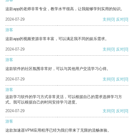
这款app的老师非常专业，教学水平很高，让我能够学到实用的知识。
2024-07-29
支持
[0]
反对
[0]
游客
这款app的视频资源非常丰富，可以满足我不同的娱乐需求。
2024-07-29
支持
[0]
反对
[0]
游客
这款软件的社区氛围非常好，可以与其他用户交流学习心得。
2024-07-29
支持
[0]
反对
[0]
游客
这款学习软件的学习方式非常灵活，可以根据自己的需求选择学习方
式。我可以根据自己的时间安排学习进度。
2024-07-29
支持
[0]
反对
[0]
游客
这款加速器VPM应用程序已经为我们带来了无限的流畅体验。