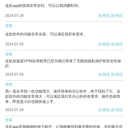
这款app的游戏非常好玩，可以让我消磨时间。
2024-07-29
支持
[0]
反对
[0]
游客
这款软件的功能非常全面，可以满足我所有需求。
2024-07-29
支持
[0]
反对
[0]
游客
这款加速器VPM应用程序已经为我们带来了无限的隐私保护和安全性保
护。
2024-07-29
支持
[0]
反对
[0]
游客
我一直在寻找一款功能强大、操作简单的办公软件，终于找到了它。这
款软件的功能非常强大，可以满足我日常办公的所有需求。操作也很简
单，即使是小白也能快速上手。
2024-07-29
支持
[0]
反对
[0]
游客
这款app是我购物的得力助手，让我能够找到最优惠的价格，买到最合适