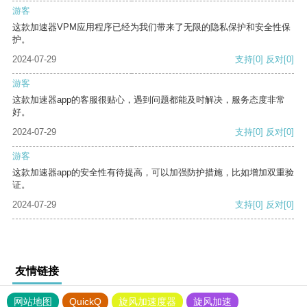
游客
这款加速器VPM应用程序已经为我们带来了无限的隐私保护和安全性保
护。
2024-07-29
支持
[0]
反对
[0]
游客
这款加速器app的客服很贴心，遇到问题都能及时解决，服务态度非常
好。
2024-07-29
支持
[0]
反对
[0]
游客
这款加速器app的安全性有待提高，可以加强防护措施，比如增加双重验
证。
2024-07-29
支持
[0]
反对
[0]
友情链接
网站地图
QuickQ
旋风加速度器
旋风加速