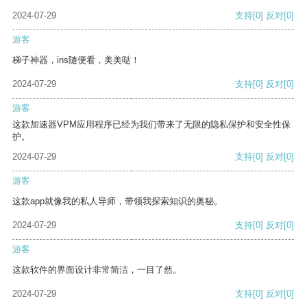
2024-07-29
支持
[0]
反对
[0]
游客
梯子神器，ins随便看，美美哒！
2024-07-29
支持
[0]
反对
[0]
游客
这款加速器VPM应用程序已经为我们带来了无限的隐私保护和安全性保
护。
2024-07-29
支持
[0]
反对
[0]
游客
这款app就像我的私人导师，带领我探索知识的奥秘。
2024-07-29
支持
[0]
反对
[0]
游客
这款软件的界面设计非常简洁，一目了然。
2024-07-29
支持
[0]
反对
[0]