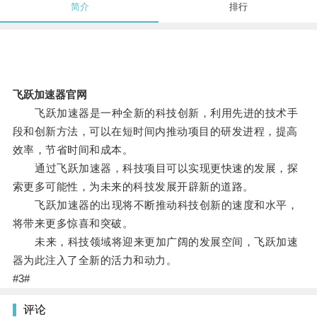
简介
排行
飞跃加速器官网
飞跃加速器是一种全新的科技创新，利用先进的技术手
段和创新方法，可以在短时间内推动项目的研发进程，提高
效率，节省时间和成本。
通过飞跃加速器，科技项目可以实现更快速的发展，探
索更多可能性，为未来的科技发展开辟新的道路。
飞跃加速器的出现将不断推动科技创新的速度和水平，
将带来更多惊喜和突破。
未来，科技领域将迎来更加广阔的发展空间，飞跃加速
器为此注入了全新的活力和动力。
#3#
评论