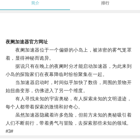
简介
排行
夜阑加速器官方网址
夜阑加速器位于一个偏僻的小岛上，被浓密的雾气笼罩
着，显得神秘而诡异。
据说只有在晚上的夜阑时分才能启动加速器，为此来到
小岛的探险家们在夜幕降临时纷纷聚集在一起。
当加速器启动时，时间似乎加快了数倍，周围的景物开
始扭曲变形，仿佛进入了另一个维度。
有人寻找未知的宇宙奥秘，有人探索未知的文明遗迹，
每个人都带着探索的激情和好奇心。
虽然加速器隐藏着许多危险，但前方未知的奥秘吸引着
人们不断前行，带着勇气与冒险，去探索那些未知的领域。
#3#