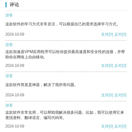
评论
游客
这款软件的学习方式非常灵活，可以根据自己的需求选择学习方式。
2024-10-09
支持
[0]
反对
[0]
游客
这款加速器VPM应用程序可以给你提供最高速度和安全性的连接，并帮
助你在网络上自由移动。
2024-10-09
支持
[0]
反对
[0]
游客
这款软件简直是神器，解决了我所有问题。
2024-10-09
支持
[0]
反对
[0]
游客
这款软件非常实用，可以帮助我解决很多问题。比如，我可以使用它来
查找资料、翻译语言、编写代码等。
2024-10-09
支持
[0]
反对
[0]