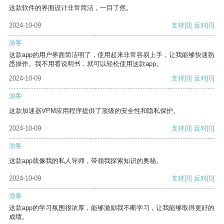
这款软件的界面设计非常简洁，一目了然。
2024-10-09
支持
[0]
反对
[0]
游客
这款app的用户界面简洁明了，使用起来非常容易上手，让我能够快速熟
悉操作。我不用看说明书，就可以轻松使用这款app。
2024-10-09
支持
[0]
反对
[0]
游客
这款加速器VPM应用程序提供了顶级的安全性和隐私保护。
2024-10-09
支持
[0]
反对
[0]
游客
这款app就像我的私人导师，带领我探索知识的奥秘。
2024-10-09
支持
[0]
反对
[0]
游客
这款app的学习氛围很浓厚，能够激励我不断学习，让我能够取得更好的
成绩。