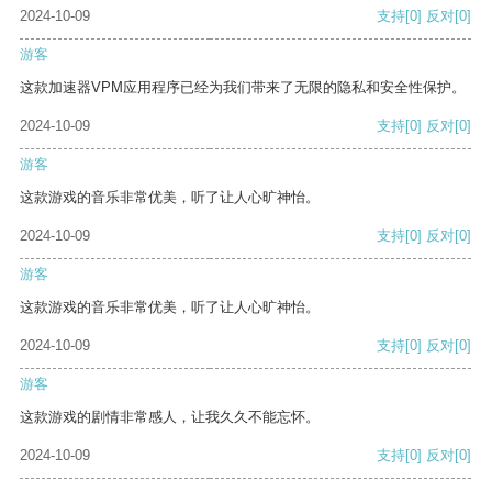
2024-10-09
支持
[0]
反对
[0]
游客
这款加速器VPM应用程序已经为我们带来了无限的隐私和安全性保护。
2024-10-09
支持
[0]
反对
[0]
游客
这款游戏的音乐非常优美，听了让人心旷神怡。
2024-10-09
支持
[0]
反对
[0]
游客
这款游戏的音乐非常优美，听了让人心旷神怡。
2024-10-09
支持
[0]
反对
[0]
游客
这款游戏的剧情非常感人，让我久久不能忘怀。
2024-10-09
支持
[0]
反对
[0]