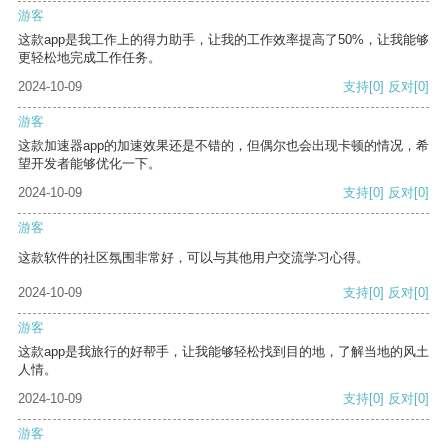
游客
这款app是我工作上的得力助手，让我的工作效率提高了50%，让我能够
更轻松地完成工作任务。
2024-10-09
支持
[0]
反对
[0]
游客
这款加速器app的加速效果还是不错的，但偶尔也会出现卡顿的情况，希
望开发者能够优化一下。
2024-10-09
支持
[0]
反对
[0]
游客
这款软件的社区氛围非常好，可以与其他用户交流学习心得。
2024-10-09
支持
[0]
反对
[0]
游客
这款app是我旅行的好帮手，让我能够轻松找到目的地，了解当地的风土
人情。
2024-10-09
支持
[0]
反对
[0]
游客