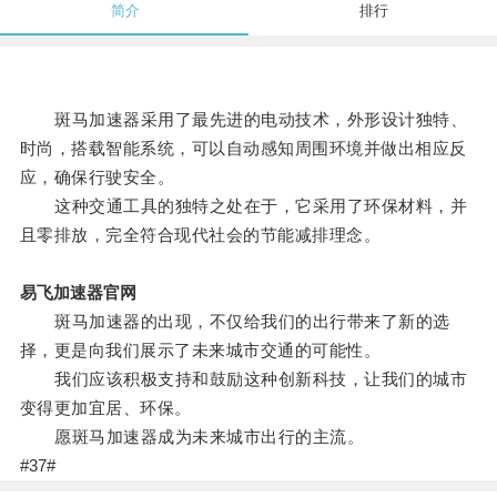
简介
排行
斑马加速器采用了最先进的电动技术，外形设计独特、
时尚，搭载智能系统，可以自动感知周围环境并做出相应反
应，确保行驶安全。
这种交通工具的独特之处在于，它采用了环保材料，并
且零排放，完全符合现代社会的节能减排理念。
易飞加速器官网
斑马加速器的出现，不仅给我们的出行带来了新的选
择，更是向我们展示了未来城市交通的可能性。
我们应该积极支持和鼓励这种创新科技，让我们的城市
变得更加宜居、环保。
愿斑马加速器成为未来城市出行的主流。
#37#