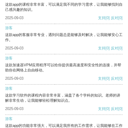
这款app的课程非常丰富，可以满足我不同的学习需求，让我能够找到自
己感兴趣的知识。
2025-09-03
支持
[0]
反对
[0]
游客
这款app的客服非常专业，遇到问题总是能够及时解决，让我能够安心工
作。
2025-09-03
支持
[0]
反对
[0]
游客
这款加速器VPM应用程序可以给你提供最高速度和安全性的连接，并帮
助你在网络上自由移动。
2025-09-03
支持
[0]
反对
[0]
游客
这款学习软件的课程内容非常丰富，涵盖了各个学科的知识。老师的讲
解非常生动，让我能够轻松理解知识点。
2025-09-03
支持
[0]
反对
[0]
游客
这款app的功能非常强大，可以满足我所有的工作需求，让我能够在工作