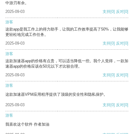
中游刃有余。
2025-09-03
支持
[0]
反对
[0]
游客
这款app是我工作上的得力助手，让我的工作效率提高了50%，让我能够
更轻松地完成工作任务。
2025-09-03
支持
[0]
反对
[0]
游客
这款加速器app的价格有点贵，可以适当降低一些。我个人觉得，一款加
速器app的价格应该在50元以下才比较合理。
2025-09-03
支持
[0]
反对
[0]
游客
这款加速器VPM应用程序提供了顶级的安全性和隐私保护。
2025-09-03
支持
[0]
反对
[0]
游客
我喜欢这个软件 作者加油