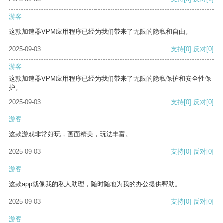
游客
这款加速器VPM应用程序已经为我们带来了无限的隐私和自由。
2025-09-03
支持
[0]
反对
[0]
游客
这款加速器VPM应用程序已经为我们带来了无限的隐私保护和安全性保
护。
2025-09-03
支持
[0]
反对
[0]
游客
这款游戏非常好玩，画面精美，玩法丰富。
2025-09-03
支持
[0]
反对
[0]
游客
这款app就像我的私人助理，随时随地为我的办公提供帮助。
2025-09-03
支持
[0]
反对
[0]
游客