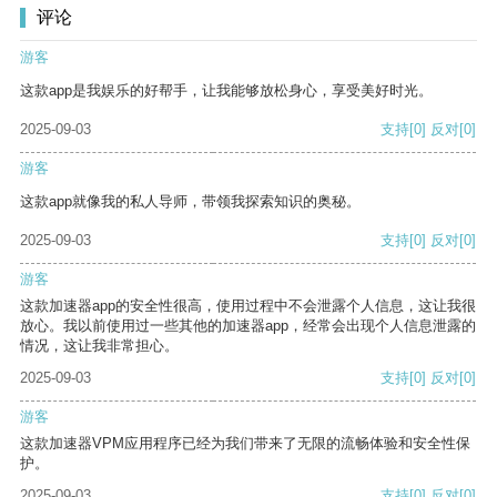
评论
游客
这款app是我娱乐的好帮手，让我能够放松身心，享受美好时光。
2025-09-03
支持
[0]
反对
[0]
游客
这款app就像我的私人导师，带领我探索知识的奥秘。
2025-09-03
支持
[0]
反对
[0]
游客
这款加速器app的安全性很高，使用过程中不会泄露个人信息，这让我很
放心。我以前使用过一些其他的加速器app，经常会出现个人信息泄露的
情况，这让我非常担心。
2025-09-03
支持
[0]
反对
[0]
游客
这款加速器VPM应用程序已经为我们带来了无限的流畅体验和安全性保
护。
2025-09-03
支持
[0]
反对
[0]