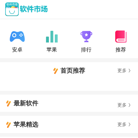
安卓
苹果
排行
推荐
首页推荐
更多
最新软件
更多
苹果精选
更多