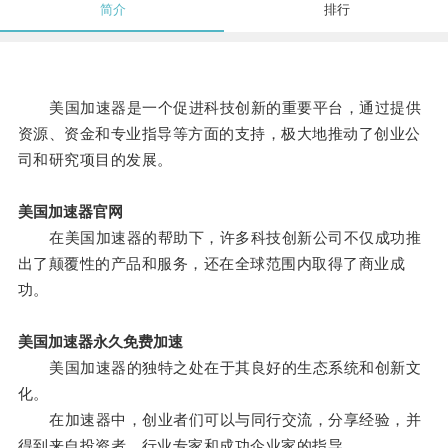
简介
排行
美国加速器是一个促进科技创新的重要平台，通过提供
资源、资金和专业指导等方面的支持，极大地推动了创业公
司和研究项目的发展。
美国加速器官网
在美国加速器的帮助下，许多科技创新公司不仅成功推
出了颠覆性的产品和服务，还在全球范围内取得了商业成
功。
美国加速器永久免费加速
美国加速器的独特之处在于其良好的生态系统和创新文
化。
在加速器中，创业者们可以与同行交流，分享经验，并
得到来自投资者、行业专家和成功企业家的指导。