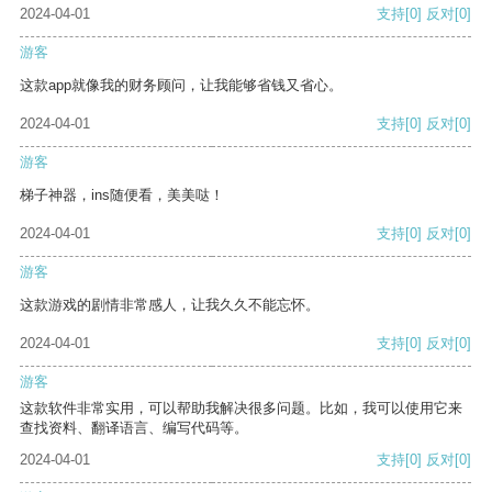
2024-04-01
支持
[0]
反对
[0]
游客
这款app就像我的财务顾问，让我能够省钱又省心。
2024-04-01
支持
[0]
反对
[0]
游客
梯子神器，ins随便看，美美哒！
2024-04-01
支持
[0]
反对
[0]
游客
这款游戏的剧情非常感人，让我久久不能忘怀。
2024-04-01
支持
[0]
反对
[0]
游客
这款软件非常实用，可以帮助我解决很多问题。比如，我可以使用它来
查找资料、翻译语言、编写代码等。
2024-04-01
支持
[0]
反对
[0]