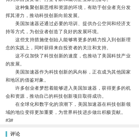
这种集聚创新思维和资源的环境，有助于创业者充分发
挥其潜力，推动科技创新向前发展。
美国加速器还通过必要的培训、提供办公空间和经济支
持等方式，为创业者创造了良好的发展环境。
这些支持措施使创始人能够将更多的精力投入到创新理
念的实践上，同时获得来自投资者的关注和支持。
这不仅加快了科技创新的速度，也推动了美国科技产业
的发展。
美国加速器作为科技创新的风向标，正在成为其他国家
和地区的借鉴对象。
许多创业者梦想着能够进入美国加速器，获得更多的机
会和资源，推动自己的科技创新项目取得成功。
在全球化和数字化的浪潮下，美国加速器在科技创新领
域的地位变得更加重要，为世界科技进步做出积极贡献。
#3#
评论