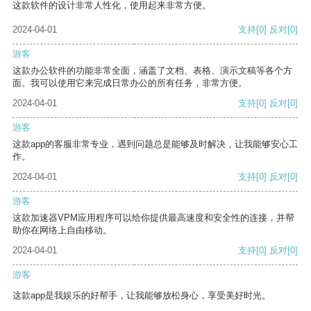
这款软件的设计非常人性化，使用起来非常方便。
2024-04-01
支持
[0]
反对
[0]
游客
这款办公软件的功能非常全面，涵盖了文档、表格、演示文稿等各个方
面。我可以使用它来完成日常办公的所有任务，非常方便。
2024-04-01
支持
[0]
反对
[0]
游客
这款app的客服非常专业，遇到问题总是能够及时解决，让我能够安心工
作。
2024-04-01
支持
[0]
反对
[0]
游客
这款加速器VPM应用程序可以给你提供最高速度和安全性的连接，并帮
助你在网络上自由移动。
2024-04-01
支持
[0]
反对
[0]
游客
这款app是我娱乐的好帮手，让我能够放松身心，享受美好时光。