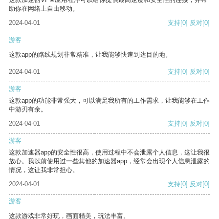
助你在网络上自由移动。
2024-04-01
支持
[0]
反对
[0]
游客
这款app的路线规划非常精准，让我能够快速到达目的地。
2024-04-01
支持
[0]
反对
[0]
游客
这款app的功能非常强大，可以满足我所有的工作需求，让我能够在工作
中游刃有余。
2024-04-01
支持
[0]
反对
[0]
游客
这款加速器app的安全性很高，使用过程中不会泄露个人信息，这让我很
放心。我以前使用过一些其他的加速器app，经常会出现个人信息泄露的
情况，这让我非常担心。
2024-04-01
支持
[0]
反对
[0]
游客
这款游戏非常好玩，画面精美，玩法丰富。