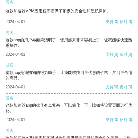
游客
这款加速器VPM应用程序提供了顶级的安全性和隐私保护。
2024-04-01
支持
[0]
反对
[0]
游客
这款app的用户界面简洁明了，使用起来非常容易上手，让我能够快速熟
悉操作。
2024-04-01
支持
[0]
反对
[0]
游客
这款app是我购物的得力助手，让我能够找到最优惠的价格，买到最合适
的商品。
2024-04-01
支持
[0]
反对
[0]
游客
这款加速器app的操作有点复杂，可以简化一下，比如将设置页面进行优
化。
2024-04-01
支持
[0]
反对
[0]
游客
这款加速器VPM应用程序可以给你提供最高速度和安全性的连接，并帮