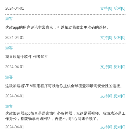
2024-04-01
支持
[0]
反对
[0]
游客
这款app的用户评论非常真实，可以帮助我做出更准确的选择。
2024-04-01
支持
[0]
反对
[0]
游客
我喜欢这个软件 作者加油
2024-04-01
支持
[0]
反对
[0]
游客
这款加速器VPM应用程序可以给你提供全球覆盖和最高安全性的连接。
2024-04-01
支持
[0]
反对
[0]
游客
这款加速器app简直是居家旅行必备神器，无论是看视频、玩游戏还是工
作办公，都能畅享高速网络，再也不用担心网速卡顿了。
2024-04-01
支持
[0]
反对
[0]