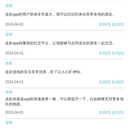
游客
这款app的用户群体非常庞大，我可以结识到来自世界各地的朋友。
2024-04-01
支持
[0]
反对
[0]
游客
这款app就像我的社交平台，让我能够与志同道合的朋友一起交流。
2024-04-01
支持
[0]
反对
[0]
游客
这款游戏的音乐非常优美，听了让人心旷神怡。
2024-04-01
支持
[0]
反对
[0]
游客
这款加速器app的加速效果一般，可以再提升一下，比如能够支持更多地
区的线路。
2024-04-01
支持
[0]
反对
[0]
游客