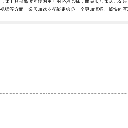
速工具是每位互联网用户的必然选择，而绿贝加速器无疑是
频等方面，绿贝加速器都能带给你一个更加流畅、畅快的互