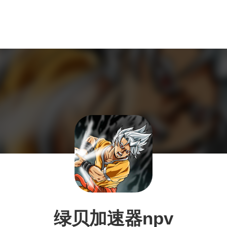
绿贝加速器npv