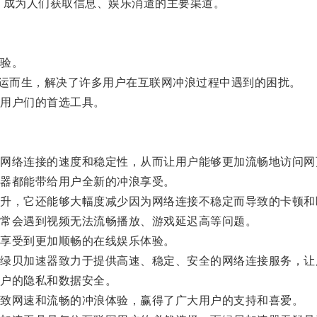
成为人们获取信息、娱乐消遣的主要渠道。
验。
运而生，解决了许多用户在互联网冲浪过程中遇到的困扰。
用户们的首选工具。
络连接的速度和稳定性，从而让用户能够更加流畅地访问网
器都能带给用户全新的冲浪享受。
，它还能够大幅度减少因为网络连接不稳定而导致的卡顿和
常会遇到视频无法流畅播放、游戏延迟高等问题。
享受到更加顺畅的在线娱乐体验。
贝加速器致力于提供高速、稳定、安全的网络连接服务，让
户的隐私和数据安全。
致网速和流畅的冲浪体验，赢得了广大用户的支持和喜爱。