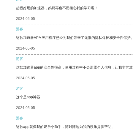
超级好用的加速器，妈妈再也不用担心我的学习啦！
2024-05-05
游客
这款加速器VPM应用程序已经为我们带来了无限的隐私保护和安全性保护
2024-05-05
游客
这款加速器app的安全性很高，使用过程中不会泄露个人信息，让我非常放
2024-05-05
游客
这个是app神器
2024-05-05
游客
这款app就像我的娱乐小助手，随时随地为我的娱乐提供帮助。