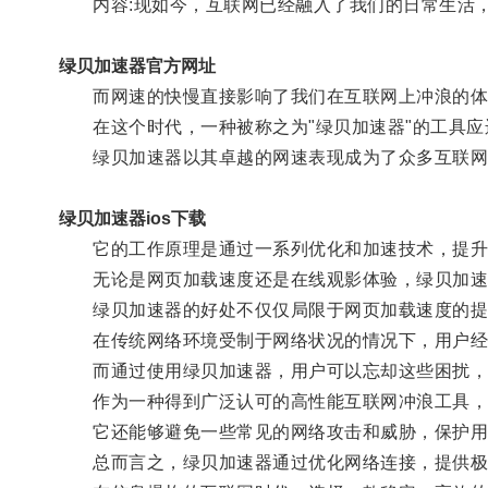
内容:现如今，互联网已经融入了我们的日常生活，
绿贝加速器官方网址
而网速的快慢直接影响了我们在互联网上冲浪的体
在这个时代，一种被称之为"绿贝加速器"的工具应
绿贝加速器以其卓越的网速表现成为了众多互联网
绿贝加速器ios下载
它的工作原理是通过一系列优化和加速技术，提升网
无论是网页加载速度还是在线观影体验，绿贝加速
绿贝加速器的好处不仅仅局限于网页加载速度的提升
在传统网络环境受制于网络状况的情况下，用户经
而通过使用绿贝加速器，用户可以忘却这些困扰，
作为一种得到广泛认可的高性能互联网冲浪工具，绿
它还能够避免一些常见的网络攻击和威胁，保护用
总而言之，绿贝加速器通过优化网络连接，提供极