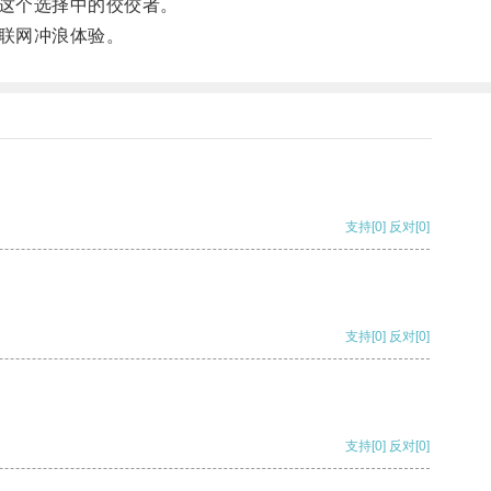
这个选择中的佼佼者。
联网冲浪体验。
支持
[0]
反对
[0]
支持
[0]
反对
[0]
支持
[0]
反对
[0]