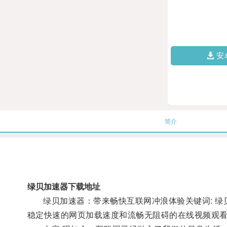
安
简介
绿贝加速器下载地址
绿贝加速器：带来畅快互联网冲浪体验关键词: 绿贝
稳定快速的网页加载速度和流畅无阻碍的在线视频观