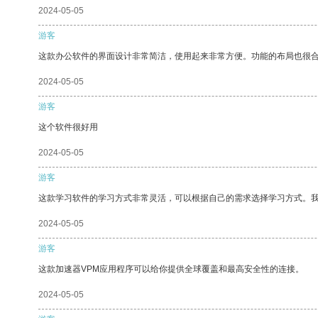
2024-05-05
游客
这款办公软件的界面设计非常简洁，使用起来非常方便。功能的布局也很
2024-05-05
游客
这个软件很好用
2024-05-05
游客
这款学习软件的学习方式非常灵活，可以根据自己的需求选择学习方式。
2024-05-05
游客
这款加速器VPM应用程序可以给你提供全球覆盖和最高安全性的连接。
2024-05-05