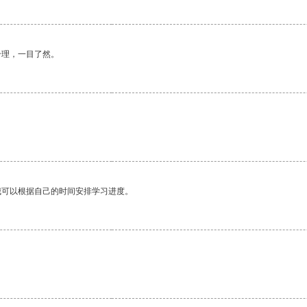
合理，一目了然。
我可以根据自己的时间安排学习进度。