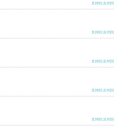
支持
[0]
反对
[0]
支持
[0]
反对
[0]
支持
[0]
反对
[0]
支持
[0]
反对
[0]
支持
[0]
反对
[0]