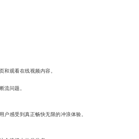
页和观看在线视频内容。
断流问题。
用户感受到真正畅快无限的冲浪体验。