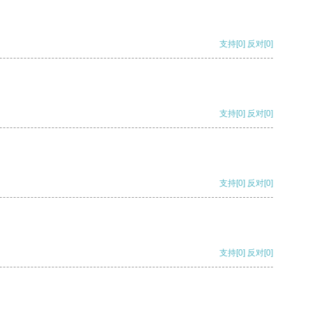
支持
[0]
反对
[0]
支持
[0]
反对
[0]
支持
[0]
反对
[0]
支持
[0]
反对
[0]