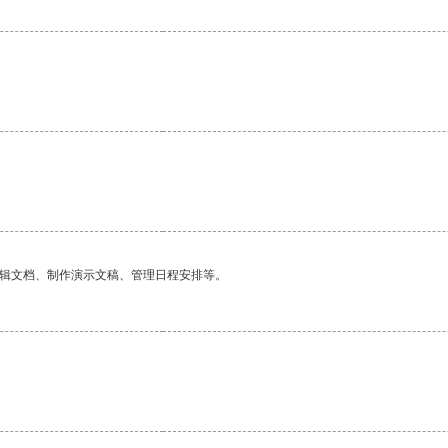
编辑文档、制作演示文稿、管理日程安排等。