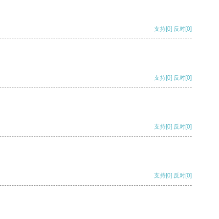
支持
[0]
反对
[0]
支持
[0]
反对
[0]
支持
[0]
反对
[0]
支持
[0]
反对
[0]