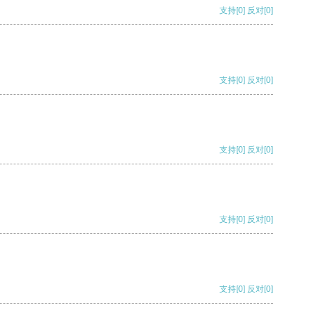
支持
[0]
反对
[0]
支持
[0]
反对
[0]
支持
[0]
反对
[0]
支持
[0]
反对
[0]
支持
[0]
反对
[0]