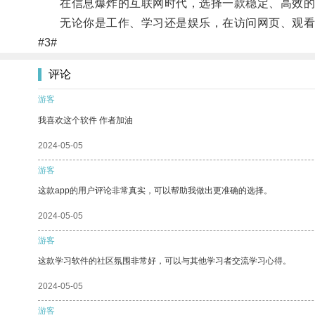
在信息爆炸的互联网时代，选择一款稳定、高效的加
无论你是工作、学习还是娱乐，在访问网页、观看视
#3#
评论
游客
我喜欢这个软件 作者加油
2024-05-05
游客
这款app的用户评论非常真实，可以帮助我做出更准确的选择。
2024-05-05
游客
这款学习软件的社区氛围非常好，可以与其他学习者交流学习心得。
2024-05-05
游客