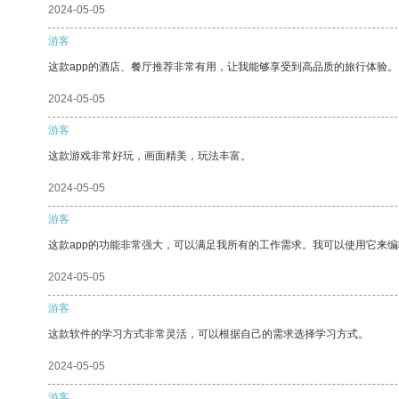
2024-05-05
游客
这款app的酒店、餐厅推荐非常有用，让我能够享受到高品质的旅行体验。
2024-05-05
游客
这款游戏非常好玩，画面精美，玩法丰富。
2024-05-05
游客
这款app的功能非常强大，可以满足我所有的工作需求。我可以使用它来
2024-05-05
游客
这款软件的学习方式非常灵活，可以根据自己的需求选择学习方式。
2024-05-05
游客