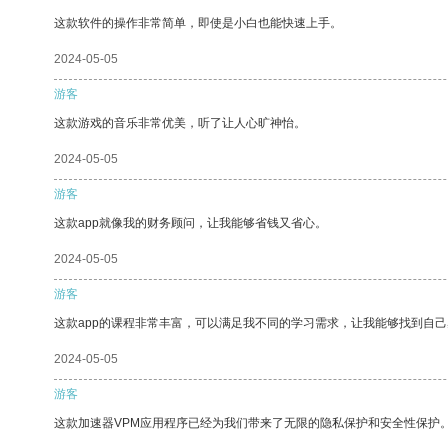
这款软件的操作非常简单，即使是小白也能快速上手。
2024-05-05
游客
这款游戏的音乐非常优美，听了让人心旷神怡。
2024-05-05
游客
这款app就像我的财务顾问，让我能够省钱又省心。
2024-05-05
游客
这款app的课程非常丰富，可以满足我不同的学习需求，让我能够找到自
2024-05-05
游客
这款加速器VPM应用程序已经为我们带来了无限的隐私保护和安全性保护