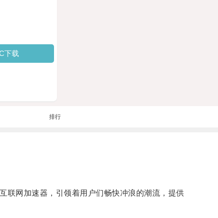
PC下载
排行
秀互联网加速器，引领着用户们畅快冲浪的潮流，提供