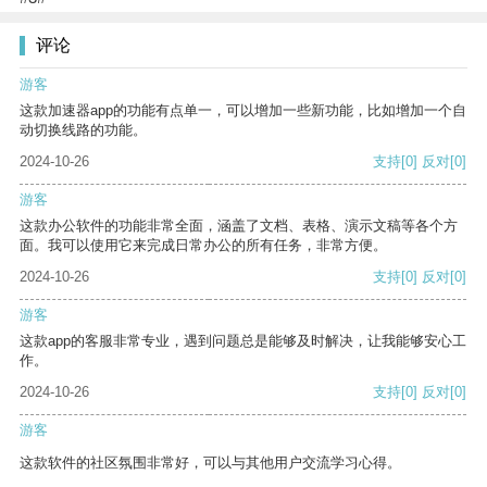
评论
游客
这款加速器app的功能有点单一，可以增加一些新功能，比如增加一个自
动切换线路的功能。
2024-10-26
支持
[0]
反对
[0]
游客
这款办公软件的功能非常全面，涵盖了文档、表格、演示文稿等各个方
面。我可以使用它来完成日常办公的所有任务，非常方便。
2024-10-26
支持
[0]
反对
[0]
游客
这款app的客服非常专业，遇到问题总是能够及时解决，让我能够安心工
作。
2024-10-26
支持
[0]
反对
[0]
游客
这款软件的社区氛围非常好，可以与其他用户交流学习心得。