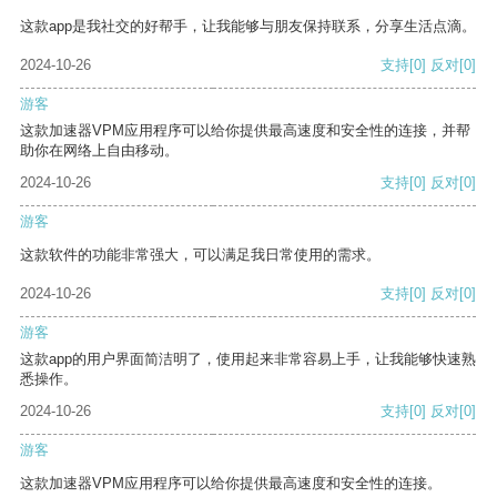
这款app是我社交的好帮手，让我能够与朋友保持联系，分享生活点滴。
2024-10-26
支持
[0]
反对
[0]
游客
这款加速器VPM应用程序可以给你提供最高速度和安全性的连接，并帮
助你在网络上自由移动。
2024-10-26
支持
[0]
反对
[0]
游客
这款软件的功能非常强大，可以满足我日常使用的需求。
2024-10-26
支持
[0]
反对
[0]
游客
这款app的用户界面简洁明了，使用起来非常容易上手，让我能够快速熟
悉操作。
2024-10-26
支持
[0]
反对
[0]
游客
这款加速器VPM应用程序可以给你提供最高速度和安全性的连接。