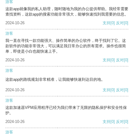
游客
这款app就像我的私人助理，随时随地为我的办公提供帮助。我经常需要
查找资料，这款app的搜索功能非常强大，能够快速找到我需要的信息。
2024-10-26
支持
[0]
反对
[0]
游客
我一直在寻找一款功能强大、操作简单的办公软件，终于找到了它。这
款软件的功能非常强大，可以满足我日常办公的所有需求。操作也很简
单，即使是小白也能快速上手。
2024-10-26
支持
[0]
反对
[0]
游客
这款app的路线规划非常精准，让我能够快速到达目的地。
2024-10-26
支持
[0]
反对
[0]
游客
这款加速器VPM应用程序已经为我们带来了无限的隐私保护和安全性保
护。
2024-10-26
支持
[0]
反对
[0]
游客