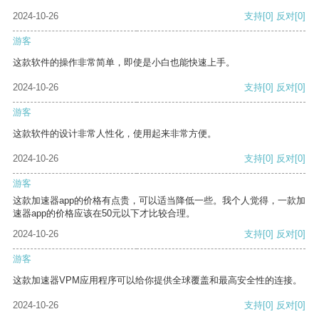
2024-10-26
支持
[0]
反对
[0]
游客
这款软件的操作非常简单，即使是小白也能快速上手。
2024-10-26
支持
[0]
反对
[0]
游客
这款软件的设计非常人性化，使用起来非常方便。
2024-10-26
支持
[0]
反对
[0]
游客
这款加速器app的价格有点贵，可以适当降低一些。我个人觉得，一款加
速器app的价格应该在50元以下才比较合理。
2024-10-26
支持
[0]
反对
[0]
游客
这款加速器VPM应用程序可以给你提供全球覆盖和最高安全性的连接。
2024-10-26
支持
[0]
反对
[0]