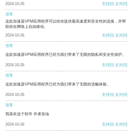
2024-10-26
支持
[0]
反对
[0]
游客
这款加速器VPM应用程序可以给你提供最高速度和安全性的连接，并帮
助你在网络上自由移动。
2024-10-26
支持
[0]
反对
[0]
游客
这款加速器VPM应用程序已经为我们带来了无限的隐私和安全性保护。
2024-10-26
支持
[0]
反对
[0]
游客
这款加速器VPM应用程序已经为我们带来了无限的流畅体验。
2024-10-26
支持
[0]
反对
[0]
游客
我喜欢这个软件 作者加油
2024-10-26
支持
[0]
反对
[0]