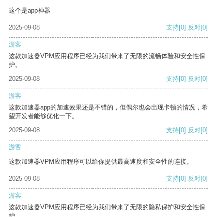
这个是app神器
2025-09-08
支持
[0]
反对
[0]
游客
这款加速器VPM应用程序已经为我们带来了无限的流畅体验和安全性保
护。
2025-09-08
支持
[0]
反对
[0]
游客
这款加速器app的加速效果还是不错的，但偶尔也会出现卡顿的情况，希
望开发者能够优化一下。
2025-09-08
支持
[0]
反对
[0]
游客
这款加速器VPM应用程序可以给你提供最高速度和安全性的连接。
2025-09-08
支持
[0]
反对
[0]
游客
这款加速器VPM应用程序已经为我们带来了无限的隐私保护和安全性保
护。