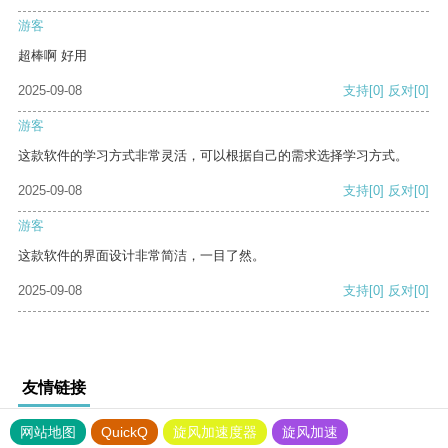
游客
超棒啊 好用
2025-09-08
支持
[0]
反对
[0]
游客
这款软件的学习方式非常灵活，可以根据自己的需求选择学习方式。
2025-09-08
支持
[0]
反对
[0]
游客
这款软件的界面设计非常简洁，一目了然。
2025-09-08
支持
[0]
反对
[0]
友情链接
网站地图
QuickQ
旋风加速度器
旋风加速