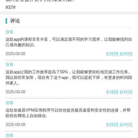
#37#
评论
游客
这款app的课程非常丰富，可以满足我不同的学习需求，让我能够找到自
己感兴趣的知识。
2025-09-08
支持
[0]
反对
[0]
游客
这款app让我的工作效率提高了50%，让我能够更轻松地完成工作任务。
我以前经常加班，现在有了这个app，我可以提前下班，有更多的时间陪
伴家人。
2025-09-08
支持
[0]
反对
[0]
游客
这款加速器VPM应用程序可以给你提供最高速度和安全性的连接，并帮
助你在网络上自由移动。
2025-09-08
支持
[0]
反对
[0]
游客