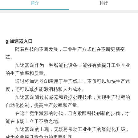
简介
排行
gi加速器入口
随着科技的不断发展，工业生产方式也在不断更新变
革。
加速器GI作为一种智能化设备，能够有效提升工业企业
的生产效率和质量。
通过将加速器GI应用于生产线上，不仅可以加快生产速
度，还可以减少能源消耗和人力成本。
加速器GI通过传感器和数据处理技术，实现生产过程的
自动化控制，提高生产效率和产量。
在这个竞争激烈的时代，只有紧跟科技创新的步伐，才
能在市场上立于不败之地。
加速器GI的出现，无疑将带动工业生产的智能化升级，
成为企业提升竞争力的重要利器。